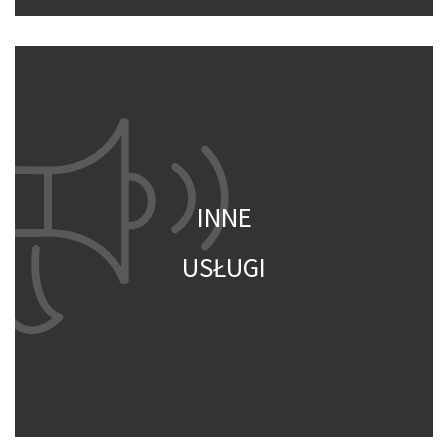
INNE
USŁUGI