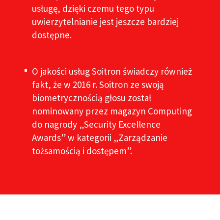
usługę, dzięki czemu tego typu
uwierzytelnianie jest jeszcze bardziej
dostępne.
O jakości usług Soitron świadczy również
fakt, że w 2016 r. Soitron ze swoją
biometrycznością głosu został
nominowany przez magazyn Computing
do nagrody „Security Excellence
Awards” w kategorii „Zarządzanie
tożsamością i dostępem”.