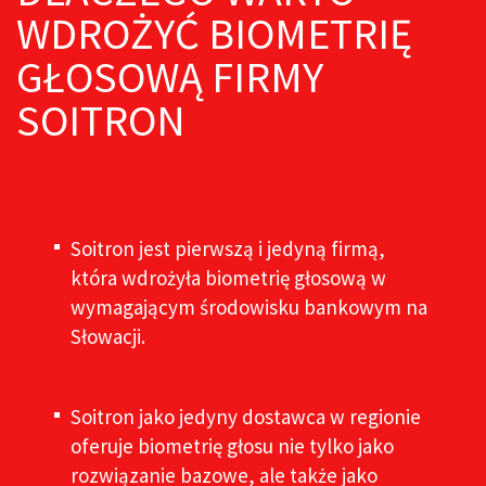
WDROŻYĆ BIOMETRIĘ
GŁOSOWĄ FIRMY
SOITRON
Soitron jest pierwszą i jedyną firmą,
która wdrożyła biometrię głosową w
wymagającym środowisku bankowym na
Słowacji.
Soitron jako jedyny dostawca w regionie
oferuje biometrię głosu nie tylko jako
rozwiązanie bazowe, ale także jako