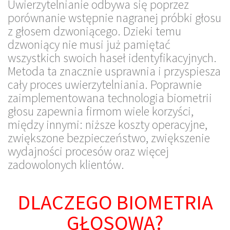
Uwierzytelnianie odbywa się poprzez
porównanie wstępnie nagranej próbki głosu
z głosem dzwoniącego. Dzieki temu
dzwoniący nie musi już pamiętać
wszystkich swoich haseł identyfikacyjnych.
Metoda ta znacznie usprawnia i przyspiesza
cały proces uwierzytelniania. Poprawnie
zaimplementowana technologia biometrii
głosu zapewnia firmom wiele korzyści,
między innymi: niższe koszty operacyjne,
zwiększone bezpieczeństwo, zwiększenie
wydajności procesów oraz więcej
zadowolonych klientów.
DLACZEGO BIOMETRIA
GŁOSOWA?