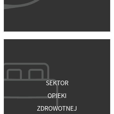
SEKTOR
OPIEKI
ZDROWOTNEJ