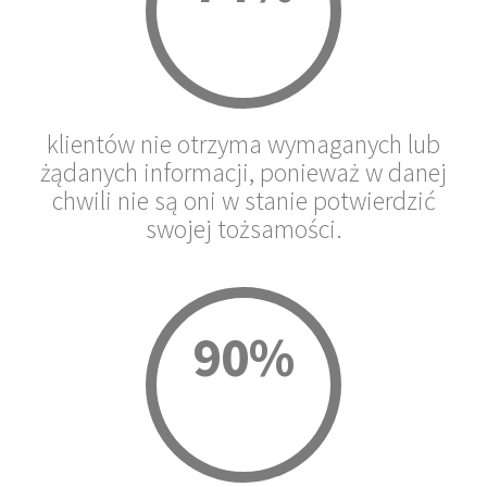
klientów nie otrzyma wymaganych lub
żądanych informacji, ponieważ w danej
chwili nie są oni w stanie potwierdzić
swojej tożsamości.
90%