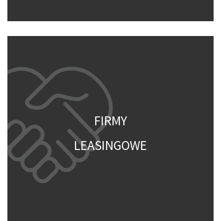
FIRMY
LEASINGOWE