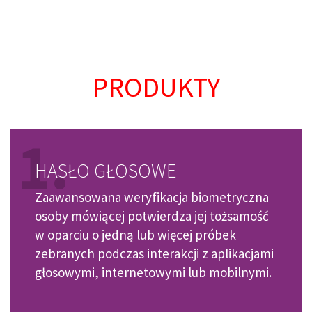
PRODUKTY
1.
HASŁO GŁOSOWE
Zaawansowana weryfikacja biometryczna
osoby mówiącej potwierdza jej tożsamość
w oparciu o jedną lub więcej próbek
zebranych podczas interakcji z aplikacjami
głosowymi, internetowymi lub mobilnymi.