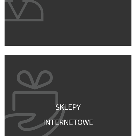
SKLEPY
INTERNETOWE