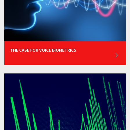
THE CASE FOR VOICE BIOMETRICS