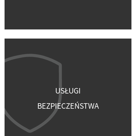
USŁUGI
BEZPIECZEŃSTWA