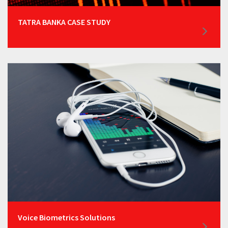
TATRA BANKA CASE STUDY
Voice Biometrics Solutions