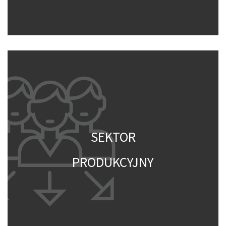
SEKTOR
PRODUKCYJNY