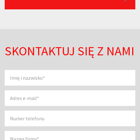
SKONTAKTUJ SIĘ Z NAMI