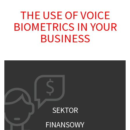
THE USE OF VOICE
BIOMETRICS IN YOUR
BUSINESS
SEKTOR
FINANSOWY